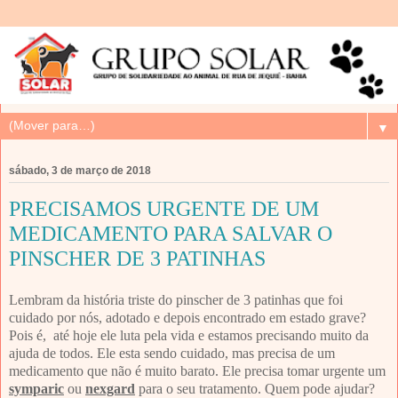
▼
sábado, 3 de março de 2018
PRECISAMOS URGENTE DE UM
MEDICAMENTO PARA SALVAR O
PINSCHER DE 3 PATINHAS
Lembram da história triste do pinscher de 3 patinhas que foi
cuidado por nós, adotado e depois encontrado em estado grave?
Pois é, até hoje ele luta pela vida e estamos precisando muito da
ajuda de todos. Ele esta sendo cuidado, mas precisa de um
medicamento que não é muito barato. Ele precisa tomar urgente um
symparic
ou
nexgard
para o seu tratamento. Quem pode ajudar?