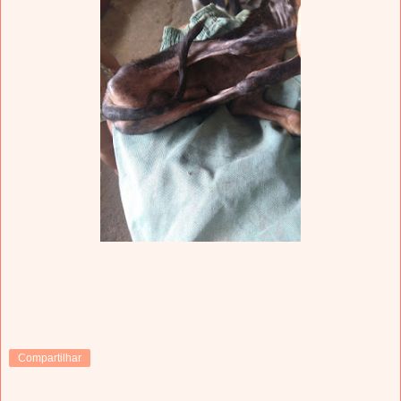
Compartilhar