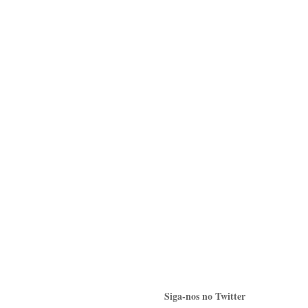
Siga-nos no Twitter