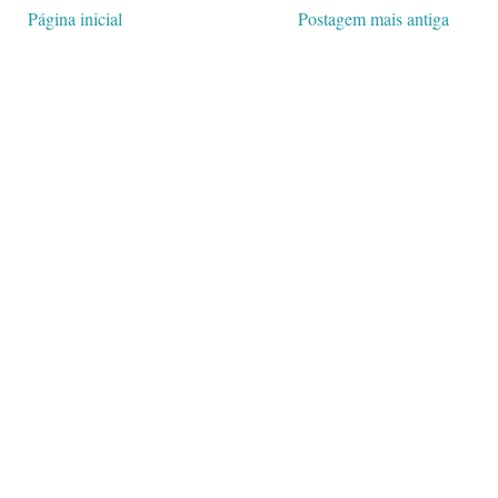
Página inicial
Postagem mais antiga