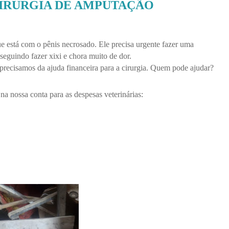
IRURGIA DE AMPUTAÇÃO
e está com o pênis necrosado. Ele precisa urgente fazer uma
seguindo fazer xixi e chora muito de dor.
precisamos da ajuda financeira para a cirurgia. Quem pode ajudar?
a nossa conta para as despesas veterinárias: