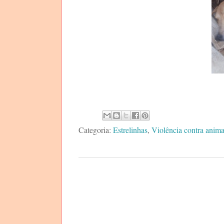
Categoria:
Estrelinhas
,
Violência contra anima