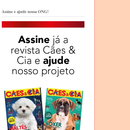
Assine e ajude nossa ONG!