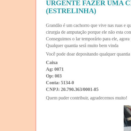
URGENTE FAZER UMA C
(ESTRELINHA)
Grandão é um cachorro que vive nas ruas e qu
cirurgia de amputação porque ele não esta con
Conseguimos o lar temporário para ele, agora 
Qualquer quantia será muito bem vinda
Você pode doar depositando qualquer quantia n
Caixa
Ag: 0071
Op: 003
Conta: 5134-0
CNPJ: 20.790.363/0001-85
Quem puder contribuir, agradecemos muito!