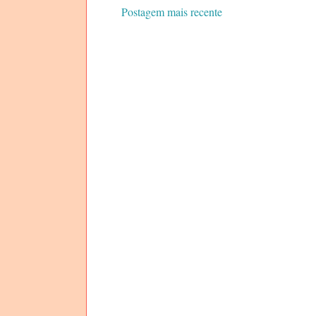
Postagem mais recente