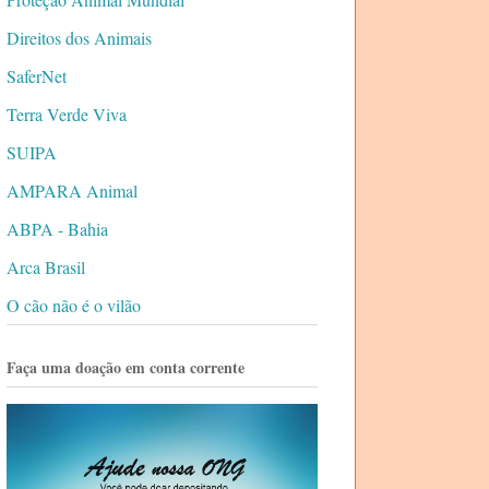
Direitos dos Animais
SaferNet
Terra Verde Viva
SUIPA
AMPARA Animal
ABPA - Bahia
Arca Brasil
O cão não é o vilão
Faça uma doação em conta corrente