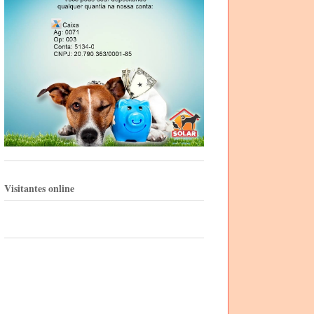
Visitantes online