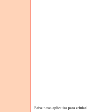
Baixe nosso aplicativo para celular!