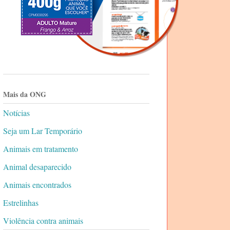
Mais da ONG
Notícias
Seja um Lar Temporário
Animais em tratamento
Animal desaparecido
Animais encontrados
Estrelinhas
Violência contra animais