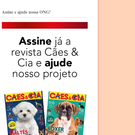
Assine e ajude nossa ONG!