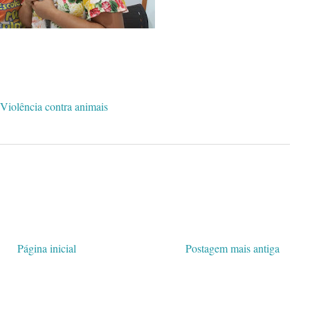
Violência contra animais
Página inicial
Postagem mais antiga