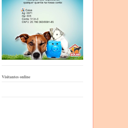
Visitantes online