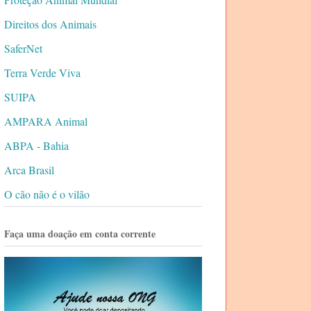
Direitos dos Animais
SaferNet
Terra Verde Viva
SUIPA
AMPARA Animal
ABPA - Bahia
Arca Brasil
O cão não é o vilão
Faça uma doação em conta corrente