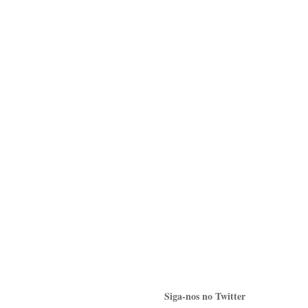
Siga-nos no Twitter