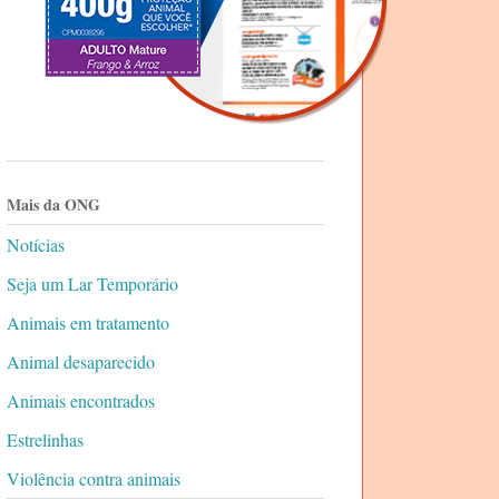
Mais da ONG
Notícias
Seja um Lar Temporário
Animais em tratamento
Animal desaparecido
Animais encontrados
Estrelinhas
Violência contra animais