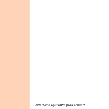
Baixe nosso aplicativo para celular!