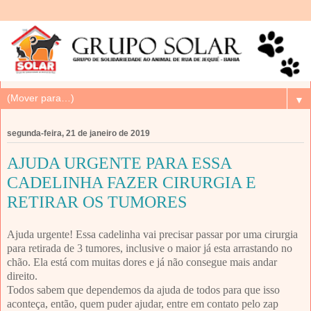
▼
segunda-feira, 21 de janeiro de 2019
AJUDA URGENTE PARA ESSA
CADELINHA FAZER CIRURGIA E
RETIRAR OS TUMORES
Ajuda urgente! Essa cadelinha vai precisar passar por uma cirurgia
para retirada de 3 tumores, inclusive o maior já esta arrastando no
chão. Ela está com muitas dores e já não consegue mais andar
direito.
Todos sabem que dependemos da ajuda de todos para que isso
aconteça, então, quem puder ajudar, entre em contato pelo zap