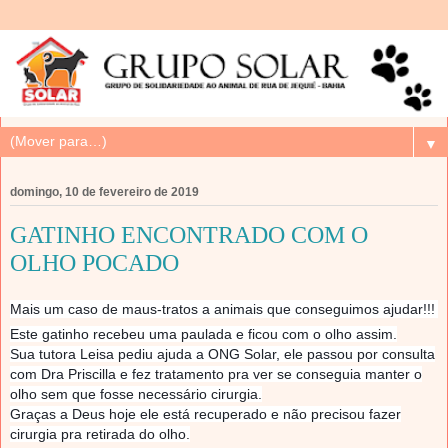
▼
domingo, 10 de fevereiro de 2019
GATINHO ENCONTRADO COM O
OLHO POCADO
Mais um caso de maus-tratos a animais que conseguimos ajudar!!!
Este gatinho recebeu uma paulada e ficou com o olho assim.
Sua tutora Leisa pediu ajuda a ONG Solar, ele passou por consulta
com Dra Priscilla e fez tratamento pra ver se conseguia manter o
olho sem que fosse necessário cirurgia.
Graças a Deus hoje ele está recuperado e não precisou fazer
cirurgia pra retirada do olho.