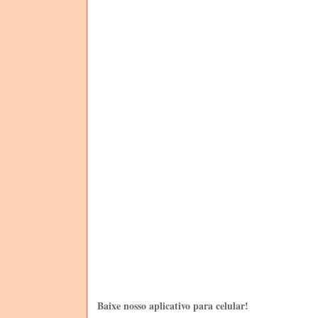
Baixe nosso aplicativo para celular!