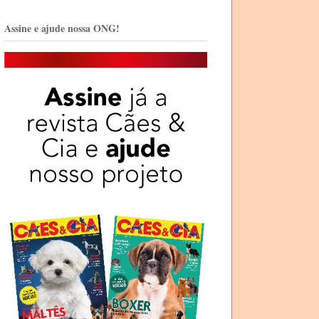
Assine e ajude nossa ONG!