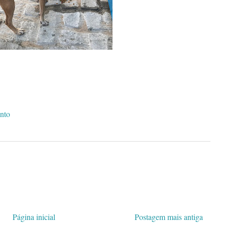
nto
Página inicial
Postagem mais antiga