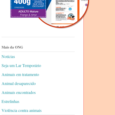
Mais da ONG
Notícias
Seja um Lar Temporário
Animais em tratamento
Animal desaparecido
Animais encontrados
Estrelinhas
Violência contra animais