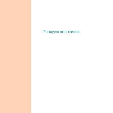
Postagem mais recente