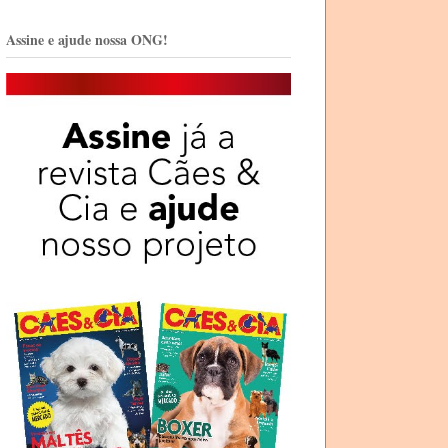
Assine e ajude nossa ONG!