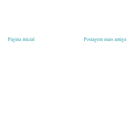
Página inicial
Postagem mais antiga