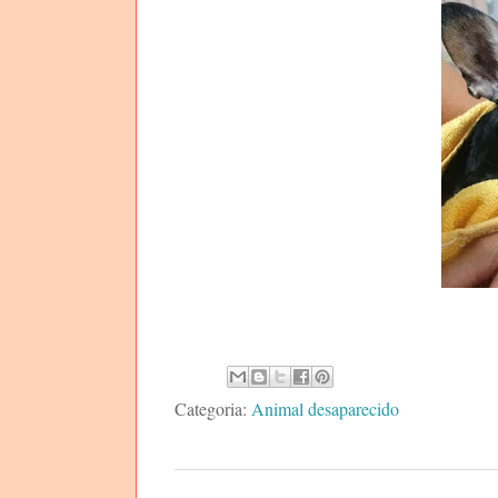
Categoria:
Animal desaparecido