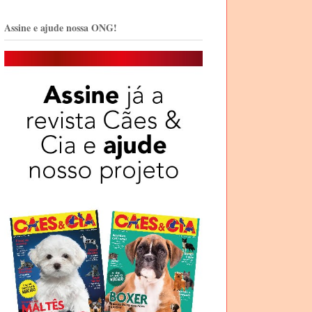
Assine e ajude nossa ONG!