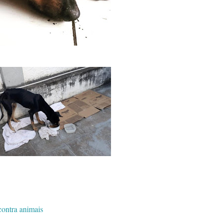
contra animais