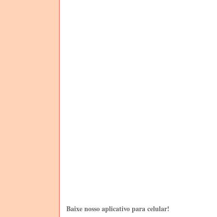
Baixe nosso aplicativo para celular!