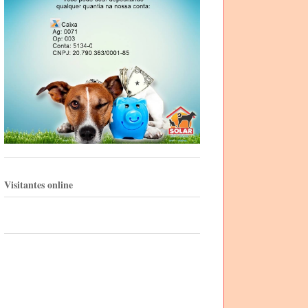
Visitantes online