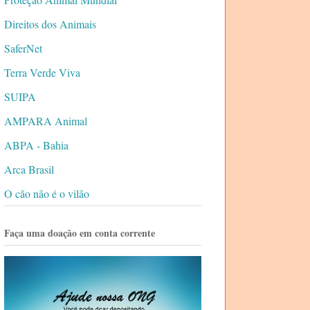
Direitos dos Animais
SaferNet
Terra Verde Viva
SUIPA
AMPARA Animal
ABPA - Bahia
Arca Brasil
O cão não é o vilão
Faça uma doação em conta corrente