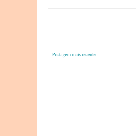
Postagem mais recente