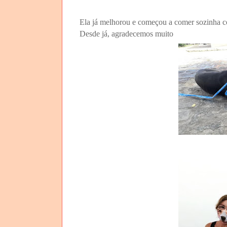
Ela já melhorou e começou a comer sozinha co
Desde já, agradecemos muito