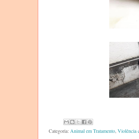
Categoria:
Animal em Tratamento
,
Violência 