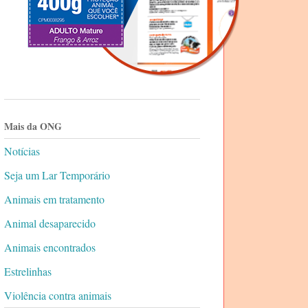
Mais da ONG
Notícias
Seja um Lar Temporário
Animais em tratamento
Animal desaparecido
Animais encontrados
Estrelinhas
Violência contra animais