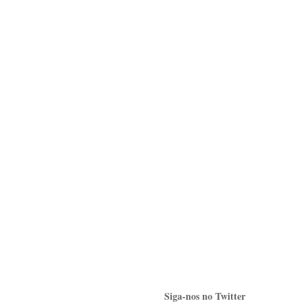
Siga-nos no Twitter