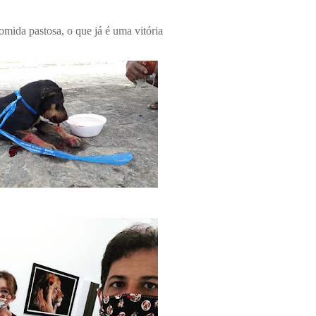
mida pastosa, o que já é uma vitória