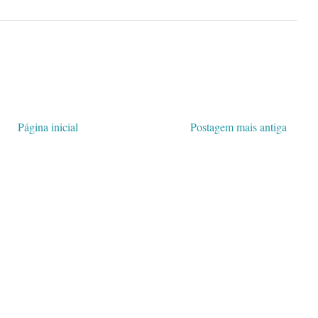
Página inicial
Postagem mais antiga