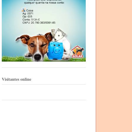
Visitantes online