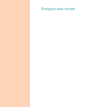
Postagem mais recente