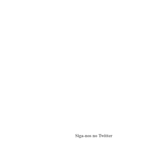
Siga-nos no Twitter