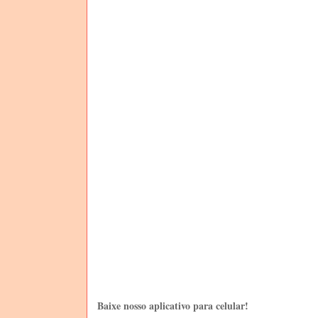
Baixe nosso aplicativo para celular!