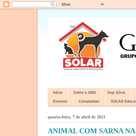
Início
Sobre a ONG
Seja Sócio
Eventos
Campanhas
SOLAR Educac
quarta-feira, 7 de abril de 2021
ANIMAL COM SARNA NA