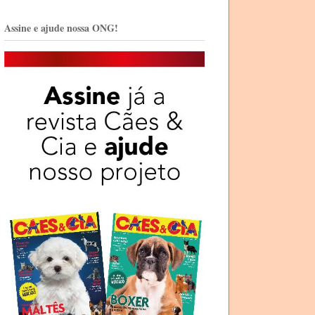
Assine e ajude nossa ONG!