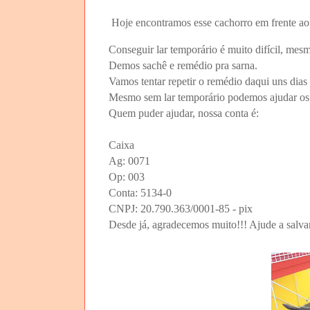
Hoje encontramos esse cachorro em frente ao
Conseguir lar temporário é muito difícil, mes
Demos sachê e remédio pra sarna.
Vamos tentar repetir o remédio daqui uns dias 
Mesmo sem lar temporário podemos ajudar os 
Quem puder ajudar, nossa conta é:
Caixa
Ag: 0071
Op: 003
Conta: 5134-0
CNPJ: 20.790.363/0001-85 - pix
Desde já, agradecemos muito!!! Ajude a salva