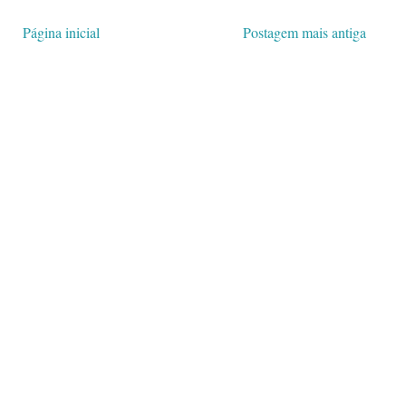
Página inicial
Postagem mais antiga