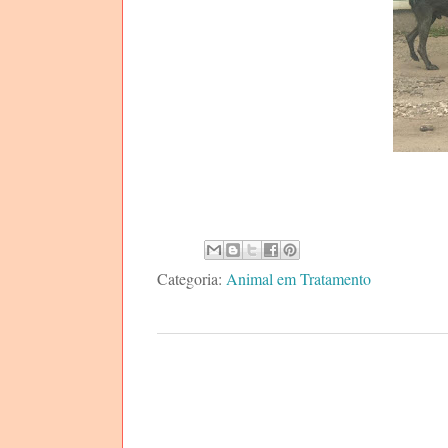
Categoria:
Animal em Tratamento