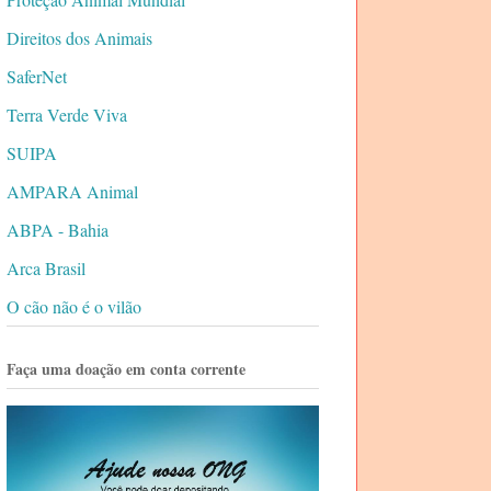
Direitos dos Animais
SaferNet
Terra Verde Viva
SUIPA
AMPARA Animal
ABPA - Bahia
Arca Brasil
O cão não é o vilão
Faça uma doação em conta corrente