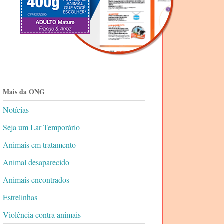
Mais da ONG
Notícias
Seja um Lar Temporário
Animais em tratamento
Animal desaparecido
Animais encontrados
Estrelinhas
Violência contra animais