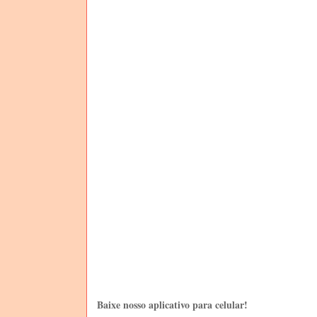
Baixe nosso aplicativo para celular!