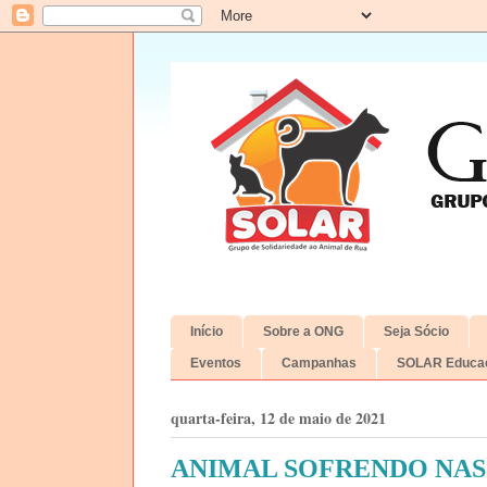
Início
Sobre a ONG
Seja Sócio
Eventos
Campanhas
SOLAR Educac
quarta-feira, 12 de maio de 2021
ANIMAL SOFRENDO NAS