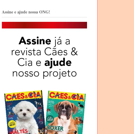
Assine e ajude nossa ONG!