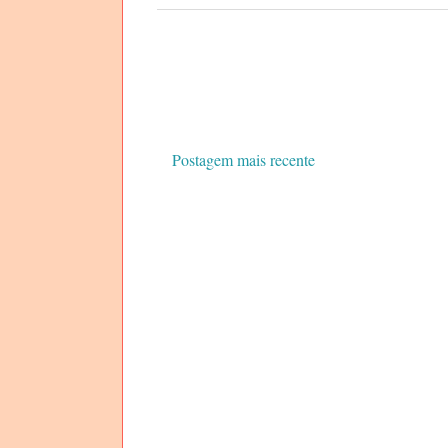
Postagem mais recente