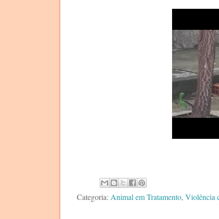
Categoria:
Animal em Tratamento
,
Violência 