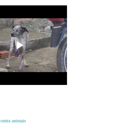
contra animais