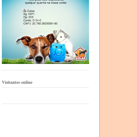
Visitantes online