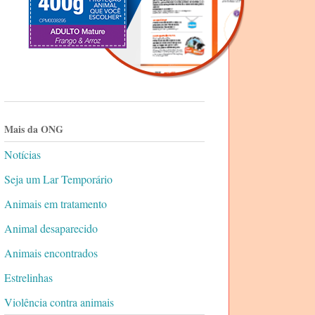
Mais da ONG
Notícias
Seja um Lar Temporário
Animais em tratamento
Animal desaparecido
Animais encontrados
Estrelinhas
Violência contra animais