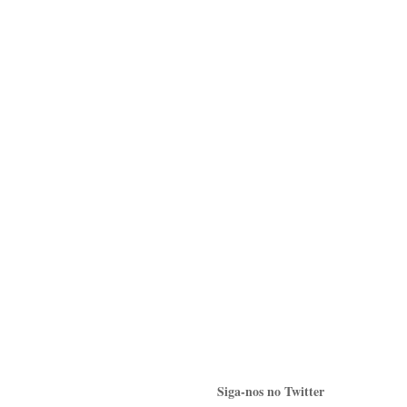
Siga-nos no Twitter