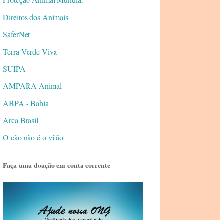
Direitos dos Animais
SaferNet
Terra Verde Viva
SUIPA
AMPARA Animal
ABPA - Bahia
Arca Brasil
O cão não é o vilão
Faça uma doação em conta corrente