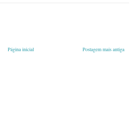
Página inicial
Postagem mais antiga