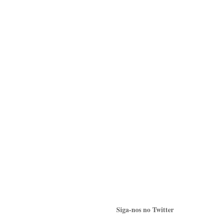
Siga-nos no Twitter