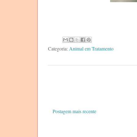
Categoria:
Animal em Tratamento
Postagem mais recente