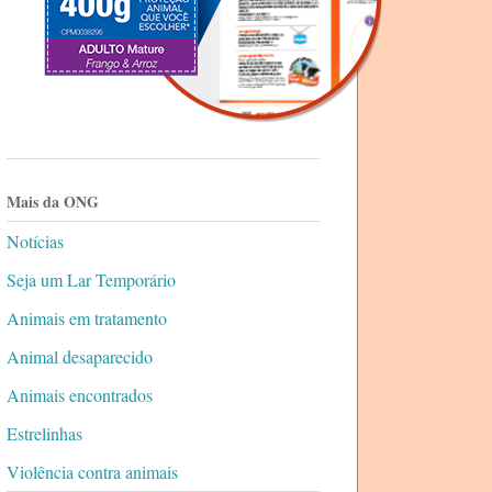
Mais da ONG
Notícias
Seja um Lar Temporário
Animais em tratamento
Animal desaparecido
Animais encontrados
Estrelinhas
Violência contra animais