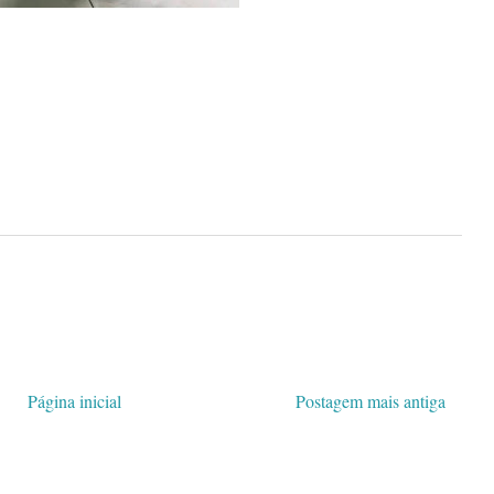
Página inicial
Postagem mais antiga