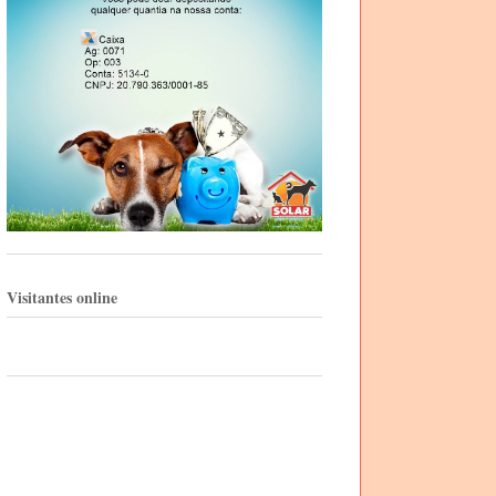
Visitantes online