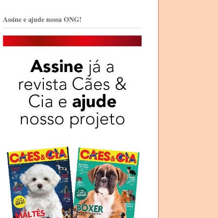
Assine e ajude nossa ONG!