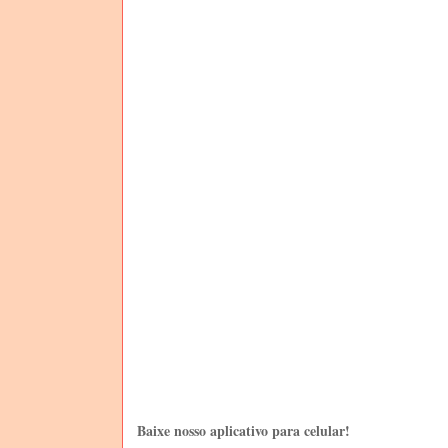
Baixe nosso aplicativo para celular!