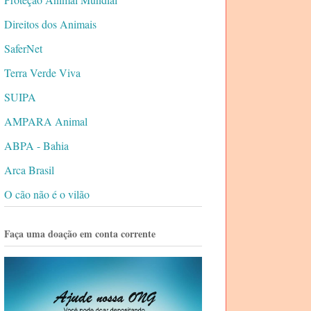
Direitos dos Animais
SaferNet
Terra Verde Viva
SUIPA
AMPARA Animal
ABPA - Bahia
Arca Brasil
O cão não é o vilão
Faça uma doação em conta corrente