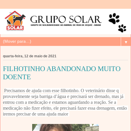
▼
quarta-feira, 12 de maio de 2021
FILHOTINHO ABANDONADO MUITO
DOENTE
Precisamos de ajuda com esse filhotinho. O veterinário disse q 
provavelmente seja barriga d’água e precisará ser drenado, mas já 
entrou com a medicação e estamos aguardando a reação. Se a 
medicação não fizer efeito, ele precisará fazer essa drenagem, então 
iremos precisar de uma ajuda maior 