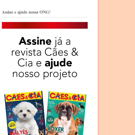
Assine e ajude nossa ONG!