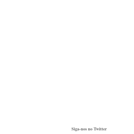
Siga-nos no Twitter