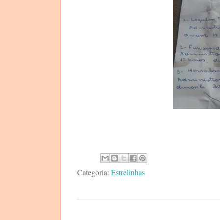
Categoria:
Estrelinhas