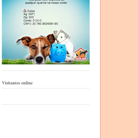
Visitantes online