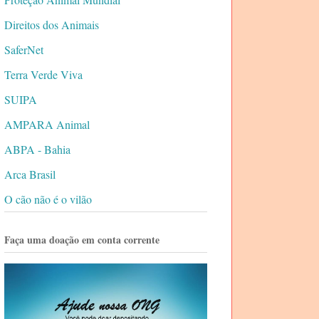
Direitos dos Animais
SaferNet
Terra Verde Viva
SUIPA
AMPARA Animal
ABPA - Bahia
Arca Brasil
O cão não é o vilão
Faça uma doação em conta corrente