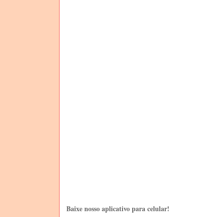
Baixe nosso aplicativo para celular!