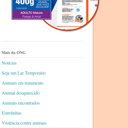
Mais da ONG
Notícias
Seja um Lar Temporário
Animais em tratamento
Animal desaparecido
Animais encontrados
Estrelinhas
Violência contra animais