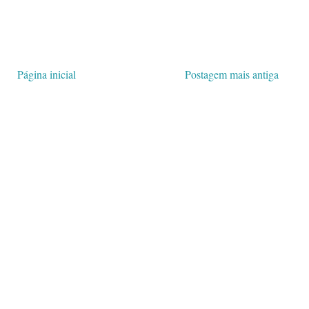
Página inicial
Postagem mais antiga