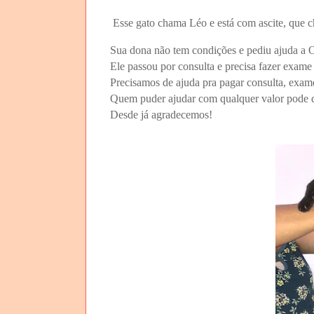
Esse gato chama Léo e está com ascite, que c
Sua dona não tem condições e pediu ajuda a
Ele passou por consulta e precisa fazer exame
Precisamos de ajuda pra pagar consulta, exam
Quem puder ajudar com qualquer valor pode d
Desde já agradecemos!