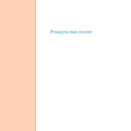
Postagem mais recente