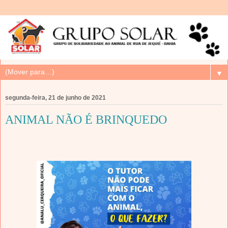
▼
segunda-feira, 21 de junho de 2021
ANIMAL NÃO É BRINQUEDO