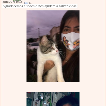
amado e feliz
Agradecemos a todos q nos ajudam a salvar vidas