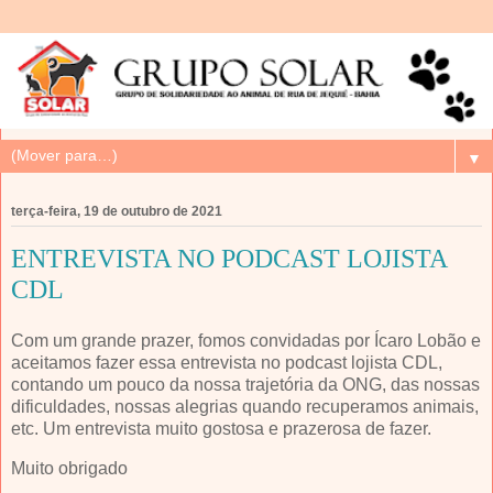
▼
terça-feira, 19 de outubro de 2021
ENTREVISTA NO PODCAST LOJISTA
CDL
Com um grande prazer, fomos convidadas por Ícaro Lobão e
aceitamos fazer essa entrevista no podcast lojista CDL,
contando um pouco da nossa trajetória da ONG, das nossas
dificuldades, nossas alegrias quando recuperamos animais,
etc. Um entrevista muito gostosa e prazerosa de fazer.
Muito obrigado