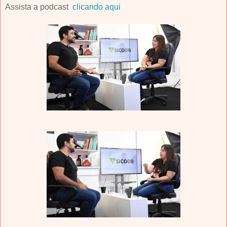
Assista a podcast
clicando aqui