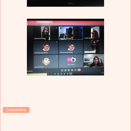
Compartilhar