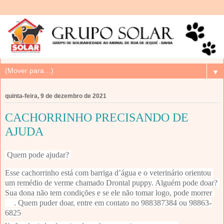
▼
quinta-feira, 9 de dezembro de 2021
CACHORRINHO PRECISANDO DE
AJUDA
Quem pode ajudar? 
Esse cachorrinho está com barriga d’água e o veterinário orientou 
um remédio de verme chamado Drontal puppy. Alguém pode doar? 
Sua dona não tem condições e se ele não tomar logo, pode morrer 
. Quem puder doar, entre em contato no 988387384 ou 98863-
6825