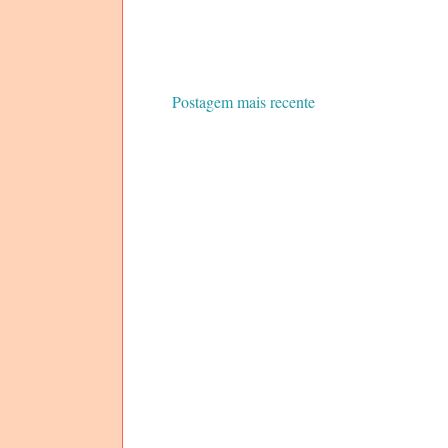
Postagem mais recente