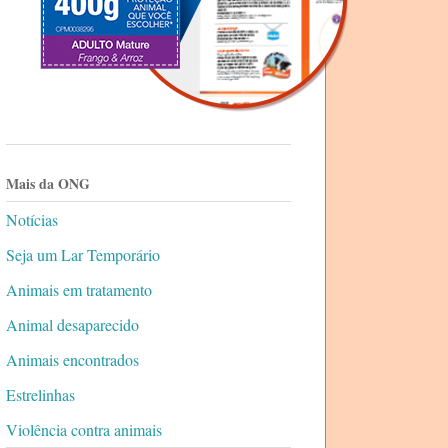
Mais da ONG
Notícias
Seja um Lar Temporário
Animais em tratamento
Animal desaparecido
Animais encontrados
Estrelinhas
Violência contra animais