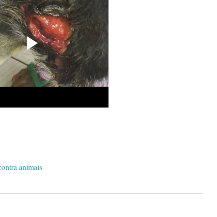
contra animais