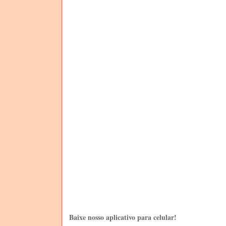
Baixe nosso aplicativo para celular!