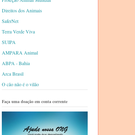
Direitos dos Animais
SaferNet
Terra Verde Viva
SUIPA
AMPARA Animal
ABPA - Bahia
Arca Brasil
O cão não é o vilão
Faça uma doação em conta corrente