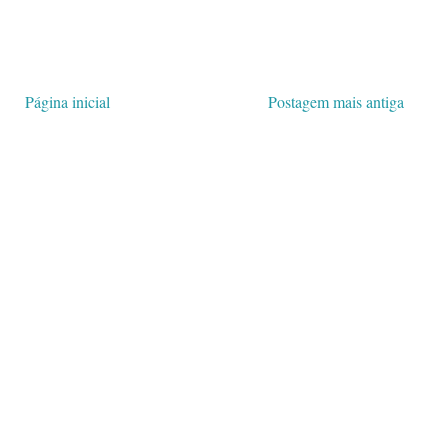
Página inicial
Postagem mais antiga