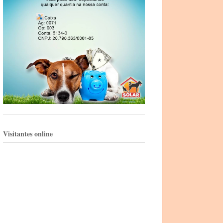
Visitantes online