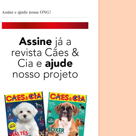
Assine e ajude nossa ONG!