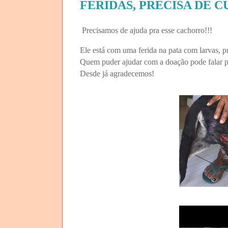
FERIDAS, PRECISA DE C
Precisamos de ajuda pra esse cachorro!!!
Ele está com uma ferida na pata com larvas, pre
Quem puder ajudar com a doação pode falar 
Desde já agradecemos!