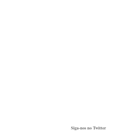
Siga-nos no Twitter