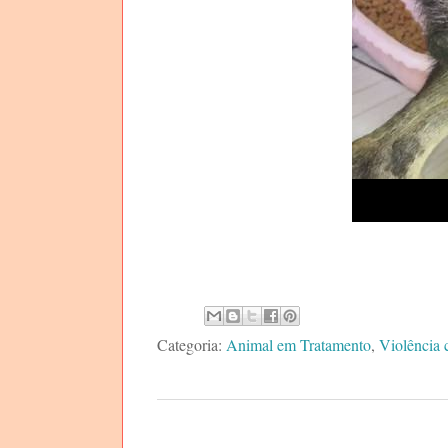
Categoria:
Animal em Tratamento
,
Violência 