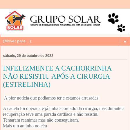
▼
sábado, 29 de outubro de 2022
INFELIZMENTE A CACHORRINHA
NÃO RESISTIU APÓS A CIRURGIA
(ESTRELINHA)
A pior notícia que podíamos ter e estamos arrasadas.
A cadela foi operada e já tinha acordado da cirurgia, mas durante a
recuperação teve uma parada cardíaca e não resistiu.
Tentaram reanimar mas não conseguiram.
Mais um anjinho no céu