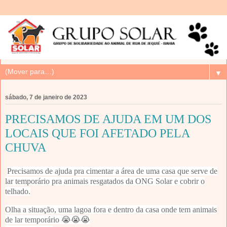
▼
sábado, 7 de janeiro de 2023
PRECISAMOS DE AJUDA EM UM DOS
LOCAIS QUE FOI AFETADO PELA
CHUVA
Precisamos de ajuda pra cimentar a área de uma casa que serve de
lar temporário pra animais resgatados da ONG Solar e cobrir o
telhado.
Olha a situação, uma lagoa fora e dentro da casa onde tem animais
de lar temporário 😭😭😭