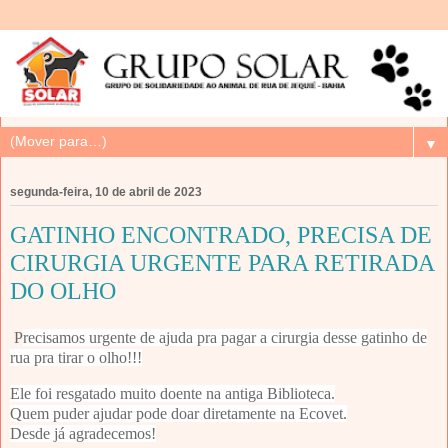
▼
segunda-feira, 10 de abril de 2023
GATINHO ENCONTRADO, PRECISA DE
CIRURGIA URGENTE PARA RETIRADA
DO OLHO
P
recisamos urgente de ajuda pra pagar a cirurgia desse gatinho de
rua pra tirar o olho!!!
Ele foi resgatado muito doente na antiga Biblioteca.
Quem puder ajudar pode doar diretamente na Ecovet.
Desde já agradecemos!