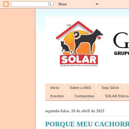
Início
Sobre a ONG
Seja Sócio
Eventos
Campanhas
SOLAR Educac
segunda-feira, 10 de abril de 2023
PORQUE MEU CACHORRO