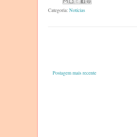
Categoria:
Notícias
Postagem mais recente