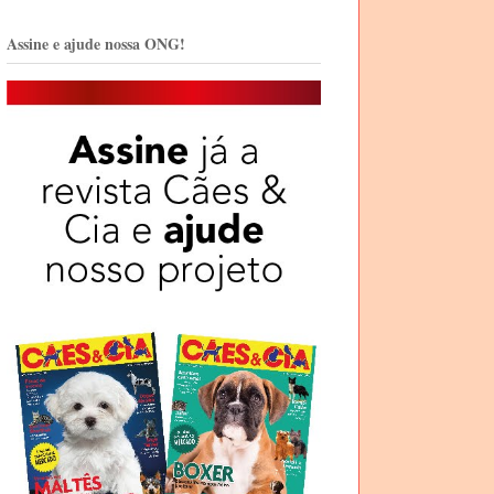
Assine e ajude nossa ONG!