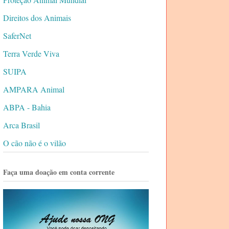
Direitos dos Animais
SaferNet
Terra Verde Viva
SUIPA
AMPARA Animal
ABPA - Bahia
Arca Brasil
O cão não é o vilão
Faça uma doação em conta corrente