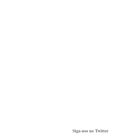
Siga-nos no Twitter