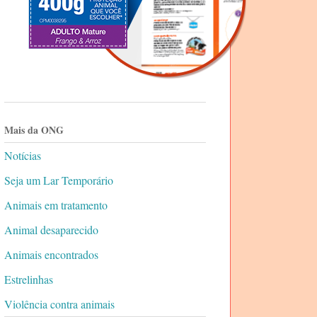
Mais da ONG
Notícias
Seja um Lar Temporário
Animais em tratamento
Animal desaparecido
Animais encontrados
Estrelinhas
Violência contra animais