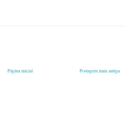
Página inicial
Postagem mais antiga