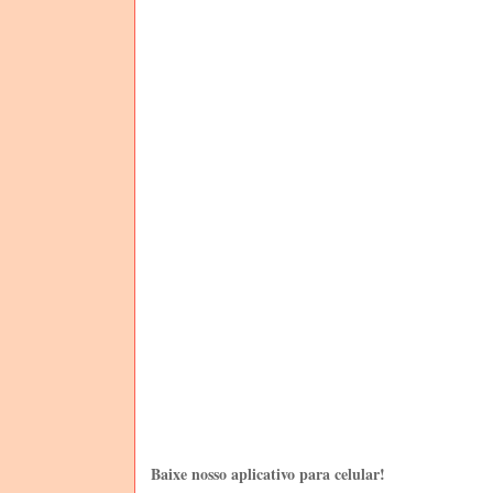
Baixe nosso aplicativo para celular!