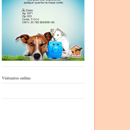
Visitantes online