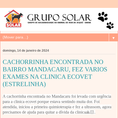
▼
domingo, 14 de janeiro de 2024
CACHORRINHA ENCONTRADA NO
BAIRRO MANDACARU, FEZ VARIOS
EXAMES NA CLINICA ECOVET
(ESTRELINHA)
A
cachorrinha encontrada no Mandacaru foi levada com urgência
para a clinica ecovet porque estava sentindo muita dor. Foi
atendida, iniciou a primeira quimioterapia e fez a ultrassom, agora
precisamos de ajuda para quitar a dívida da clinica🙏🏻.