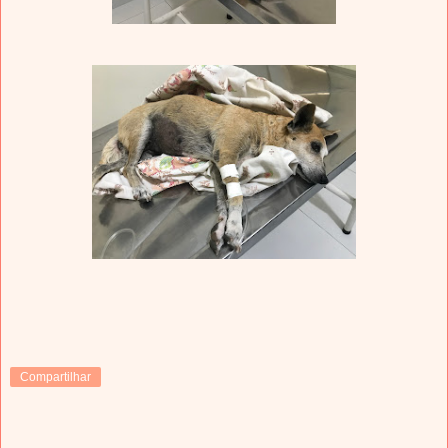
Compartilhar