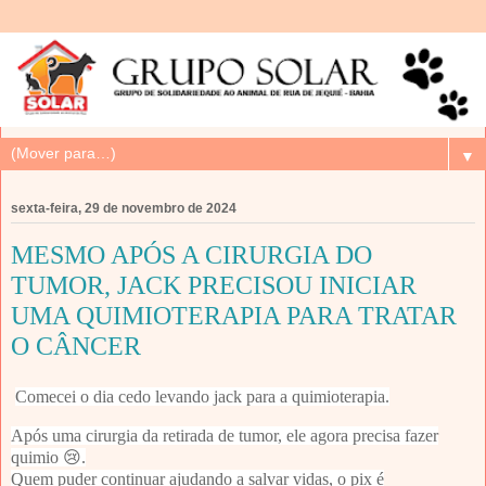
▼
sexta-feira, 29 de novembro de 2024
MESMO APÓS A CIRURGIA DO
TUMOR, JACK PRECISOU INICIAR
UMA QUIMIOTERAPIA PARA TRATAR
O CÂNCER
Comecei o dia cedo levando jack para a quimioterapia.
Após uma cirurgia da retirada de tumor, ele agora precisa fazer
quimio 😢.
Quem puder continuar ajudando a salvar vidas, o pix é