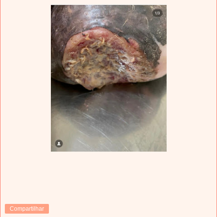
Compartilhar