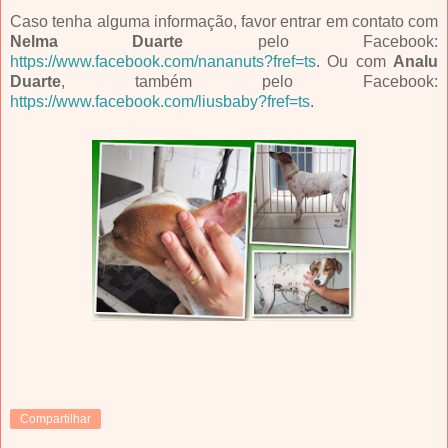
Caso tenha alguma informação, favor entrar em contato com
Nelma Duarte
pelo Facebook:
https://www.facebook.com/nananuts?fref=ts
. Ou com
Analu
Duarte
, também pelo Facebook:
https://www.facebook.com/liusbaby?fref=ts
.
Compartilhar