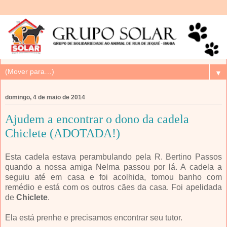
▼
domingo, 4 de maio de 2014
Ajudem a encontrar o dono da cadela
Chiclete (ADOTADA!)
Esta cadela estava perambulando pela R. Bertino Passos
quando a nossa amiga Nelma passou por lá. A cadela a
seguiu até em casa e foi acolhida, tomou banho com
remédio e está com os outros cães da casa. Foi apelidada
de
Chiclete
.
Ela está prenhe e precisamos encontrar seu tutor.