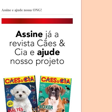
Assine e ajude nossa ONG!