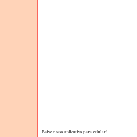
Baixe nosso aplicativo para celular!