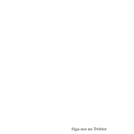
Siga-nos no Twitter