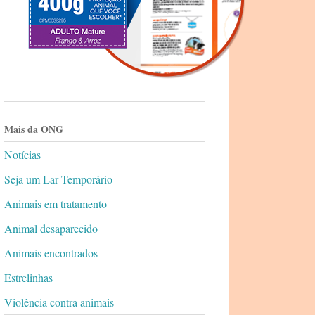
Mais da ONG
Notícias
Seja um Lar Temporário
Animais em tratamento
Animal desaparecido
Animais encontrados
Estrelinhas
Violência contra animais