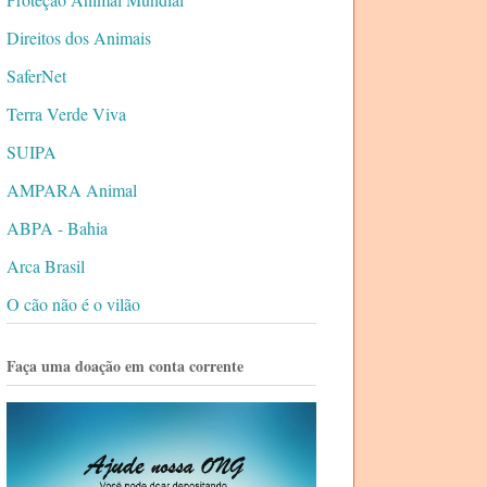
Direitos dos Animais
SaferNet
Terra Verde Viva
SUIPA
AMPARA Animal
ABPA - Bahia
Arca Brasil
O cão não é o vilão
Faça uma doação em conta corrente