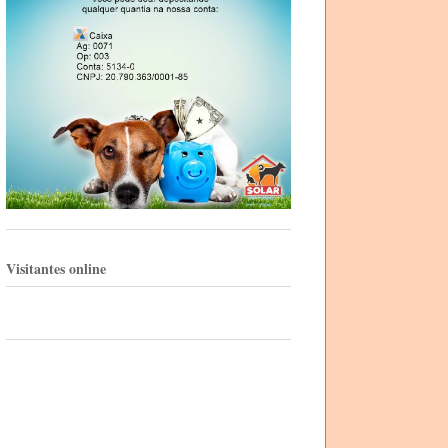
Visitantes online