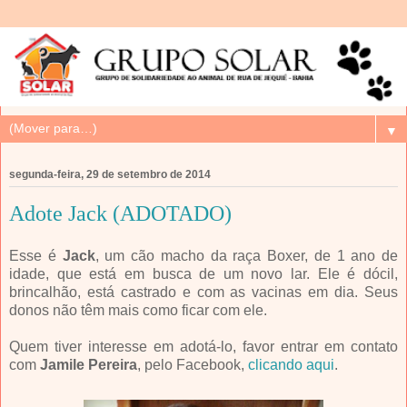
▼
segunda-feira, 29 de setembro de 2014
Adote Jack (ADOTADO)
Esse é
Jack
, um cão macho da raça Boxer, de 1 ano de
idade, que está em busca de um novo lar. Ele é dócil,
brincalhão, está castrado e com as vacinas em dia. Seus
donos não têm mais como ficar com ele.
Quem tiver interesse em adotá-lo, favor entrar em contato
com
Jamile Pereira
, pelo Facebook,
clicando aqui
.