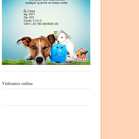
Visitantes online