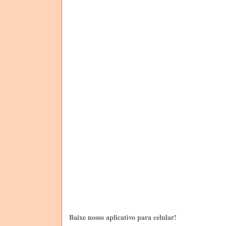
Baixe nosso aplicativo para celular!