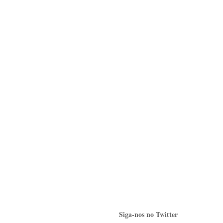
Siga-nos no Twitter