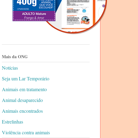
Mais da ONG
Notícias
Seja um Lar Temporário
Animais em tratamento
Animal desaparecido
Animais encontrados
Estrelinhas
Violência contra animais