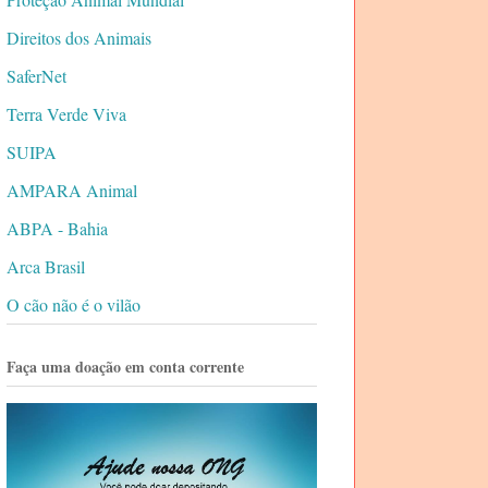
Direitos dos Animais
SaferNet
Terra Verde Viva
SUIPA
AMPARA Animal
ABPA - Bahia
Arca Brasil
O cão não é o vilão
Faça uma doação em conta corrente