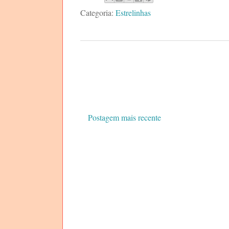
Categoria:
Estrelinhas
Postagem mais recente