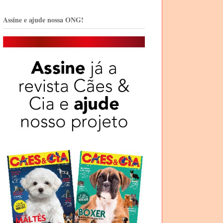
Assine e ajude nossa ONG!