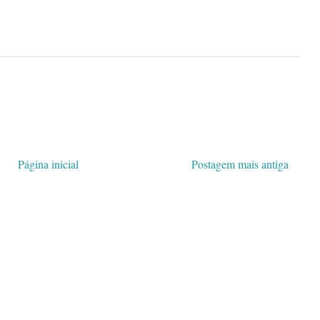
Página inicial
Postagem mais antiga