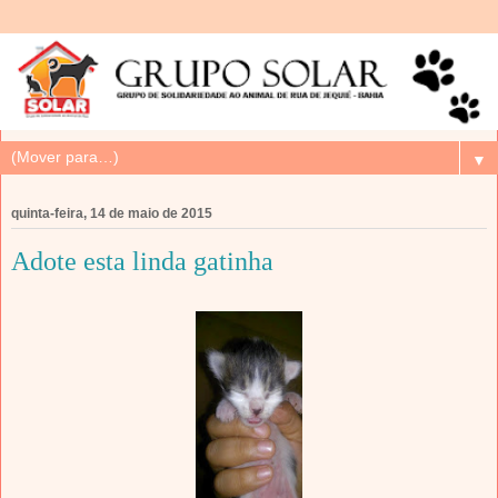
▼
quinta-feira, 14 de maio de 2015
Adote esta linda gatinha