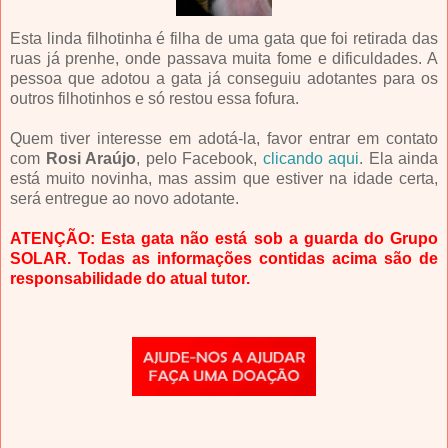
Esta linda filhotinha é filha de uma gata que foi retirada das
ruas já prenhe, onde passava muita fome e dificuldades. A
pessoa que adotou a gata já conseguiu adotantes para os
outros filhotinhos e só restou essa fofura.
Quem tiver interesse em adotá-la, favor entrar em contato
com
Rosi Araújo
, pelo Facebook,
clicando aqui
. Ela ainda
está muito novinha, mas assim que estiver na idade certa,
será entregue ao novo adotante.
ATENÇÃO: Esta gata não está sob a guarda do Grupo
SOLAR.
Todas as informações contidas acima são de
responsabilidade do atual tutor.