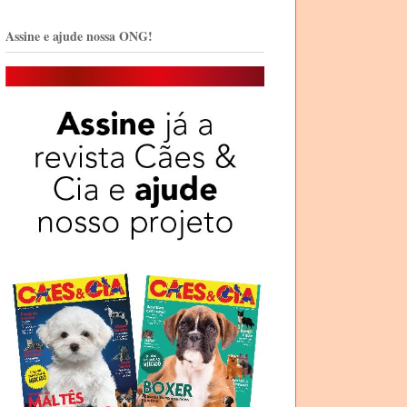
Assine e ajude nossa ONG!