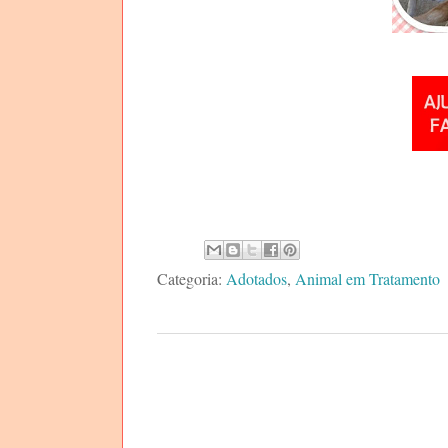
Categoria:
Adotados
,
Animal em Tratamento