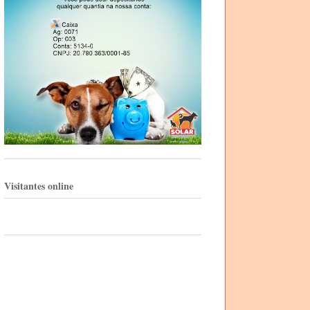
Visitantes online