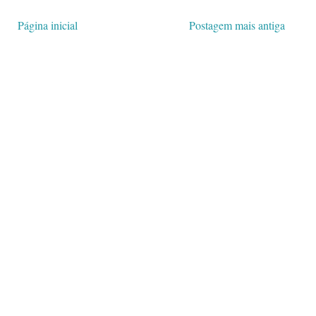
Página inicial
Postagem mais antiga