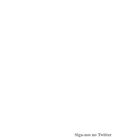
Siga-nos no Twitter