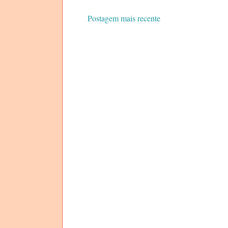
Postagem mais recente