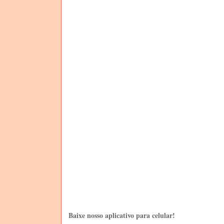
Baixe nosso aplicativo para celular!