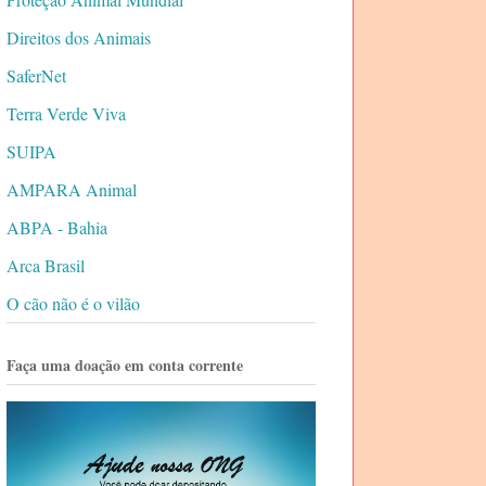
Direitos dos Animais
SaferNet
Terra Verde Viva
SUIPA
AMPARA Animal
ABPA - Bahia
Arca Brasil
O cão não é o vilão
Faça uma doação em conta corrente