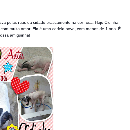
ava pelas ruas da cidade praticamente na cor rosa. Hoje Cidinha
r com muito amor. Ela é uma cadela nova, com menos de 1 ano. É
 nossa amiguinha!