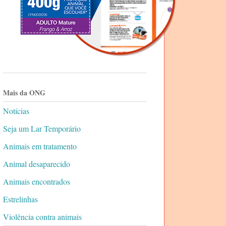
Mais da ONG
Notícias
Seja um Lar Temporário
Animais em tratamento
Animal desaparecido
Animais encontrados
Estrelinhas
Violência contra animais