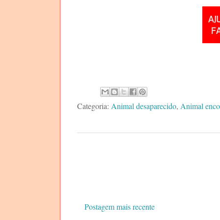
Categoria:
Animal desaparecido
,
Animal enco
Postagem mais recente