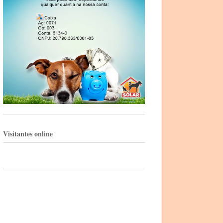
Visitantes online