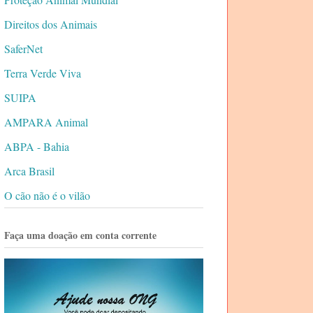
Direitos dos Animais
SaferNet
Terra Verde Viva
SUIPA
AMPARA Animal
ABPA - Bahia
Arca Brasil
O cão não é o vilão
Faça uma doação em conta corrente