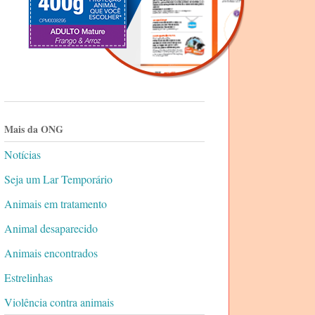
Mais da ONG
Notícias
Seja um Lar Temporário
Animais em tratamento
Animal desaparecido
Animais encontrados
Estrelinhas
Violência contra animais