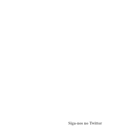
Siga-nos no Twitter