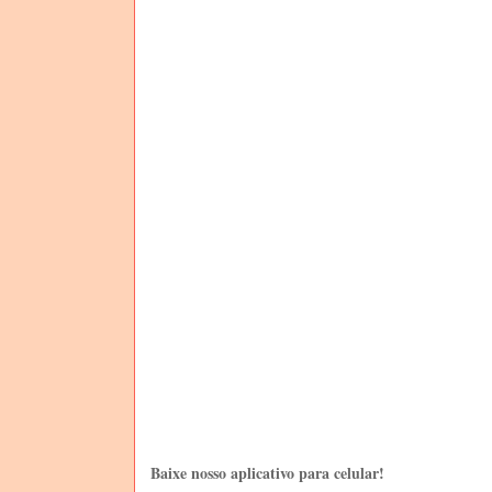
Baixe nosso aplicativo para celular!