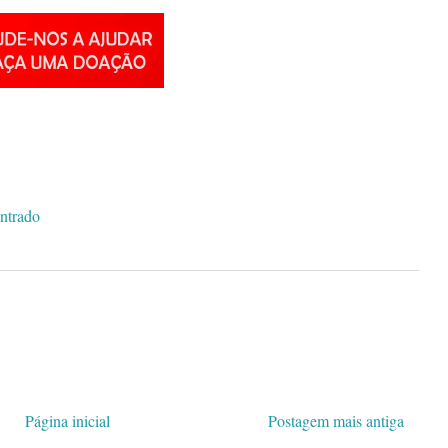
ntrado
Página inicial
Postagem mais antiga