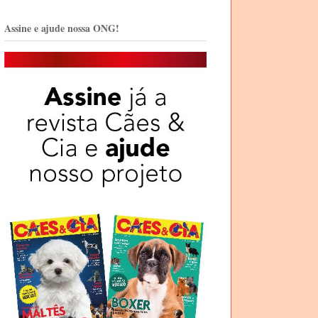
Assine e ajude nossa ONG!