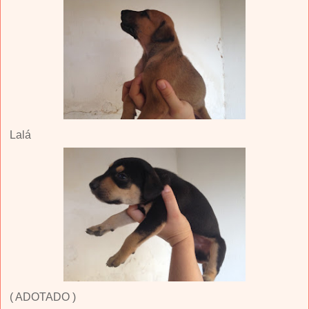
Lalá
( ADOTADO )