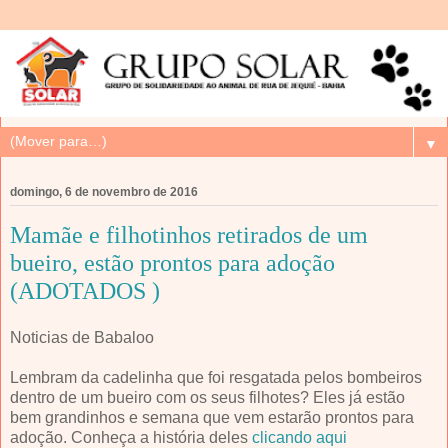
▼
domingo, 6 de novembro de 2016
Mamãe e filhotinhos retirados de um
bueiro, estão prontos para adoção
(ADOTADOS )
Noticias de Babaloo
Lembram da cadelinha que foi resgatada pelos bombeiros
dentro de um bueiro com os seus filhotes? Eles já estão
bem grandinhos e semana que vem estarão prontos para
adoção. Conheça a história deles
clicando aqui