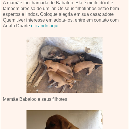
A mamãe foi chamada de Babaloo. Ela é muito dócil e
tambem precisa de um lar. Os seus filhotinhos estão bem
espertos e lindos. Coloque alegria em sua casa; adote
Quem tiver interesse em adota-los, entre em contato com
Analu Duarte
clicando aqui
Mamãe Babaloo e seus filhotes