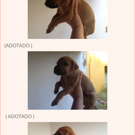
(ADOTADO )
( ADOTADO )