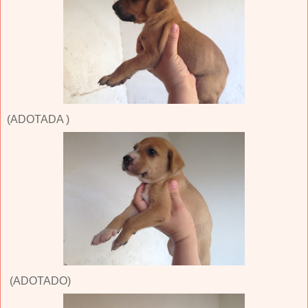
(ADOTADA )
(ADOTADO)