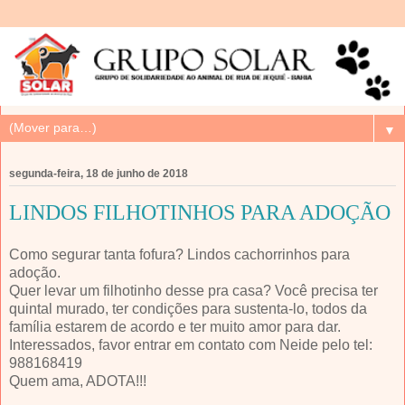
▼
segunda-feira, 18 de junho de 2018
LINDOS FILHOTINHOS PARA ADOÇÃO
Como segurar tanta fofura? Lindos cachorrinhos para
adoção.
Quer levar um filhotinho desse pra casa? Você precisa ter
quintal murado, ter condições para sustenta-lo, todos da
família estarem de acordo e ter muito amor para dar.
Interessados, favor entrar em contato com Neide pelo tel:
988168419
Quem ama, ADOTA!!!