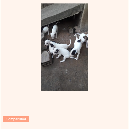
Compartilhar